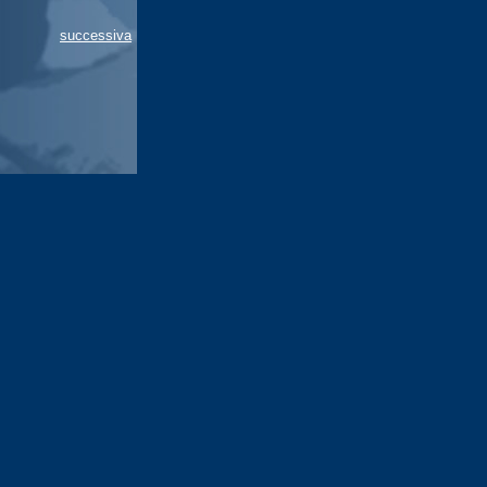
successiva